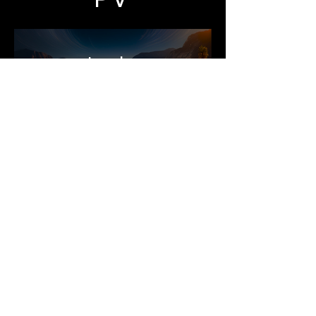
Jumbo
Screen
大型映像