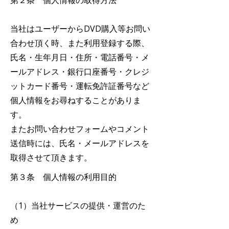
第２条 個人情報の取得方法
当社はユーザーからDVD購入等お問い
合わせ頂く時、また利用登録する際、
氏名・生年月日・住所・電話番号・メ
ールアドレス・銀行口座番号・クレジ
ットカード番号・運転免許証番号など
個人情報をお尋ねすることがありま
す。
またお問い合わせフォームやコメント
送信時には、氏名・メールアドレスを
取得させて頂きます。
第３条 個人情報の利用目的
（1）当社サービスの提供・運営のた
め