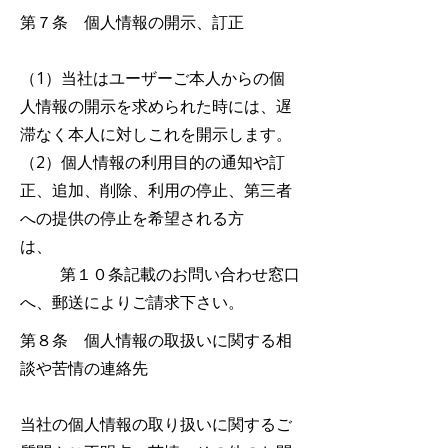
第７条 個人情報の開示、訂正
（1）当社はユーザーご本人からの個
人情報の開示を求められた時には、遅
滞なく本人に対しこれを開示します。
（2）個人情報の利用目的の通知や訂
正、追加、削除、利用の停止、第三者
への提供の停止を希望される方
は、
第１０条記載のお問い合わせ窓口
へ、郵送によりご請求下さい。
第８条 個人情報の取扱いに関する相
談や苦情の連絡先
当
社の個人情報の取り扱いに関するご