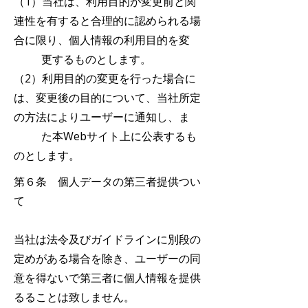
（1）当社は、利用目的が変更前と関
連性を有すると合理的に認められる場
合に限り、個人情報の利用目的を変
更するものとします。
（2）利用目的の変更を行った場合に
は、変更後の目的について、当社所定
の方法によりユーザーに通知し、ま
た本Webサイト上に公表するも
のとします。
第６条 個人データの第三者提供つい
て
当社は法令及びガイドラインに別段の
定めがある場合を除き、ユーザーの同
意を得ないで第三者に個人情報を提供
るることは致しません。