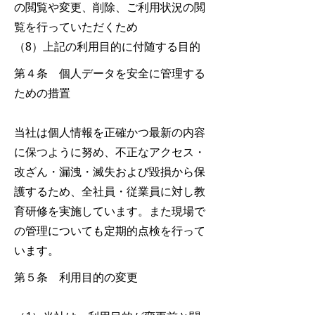
の閲覧や変更、削除、ご利用状況の閲
覧を行っていただくため
（8）上記の利用目的に付随する目的
第４条 個人データを安全に管理する
ための措置
当社は個人情報を正確かつ最新の内容
に保つように努め、不正なアクセス・
改ざん・漏洩・滅失および毀損から保
護するため、全社員・従業員に対し教
育研修を実施しています。また現場で
の管理についても定期的点検を行って
います。
第５条 利用目的の変更