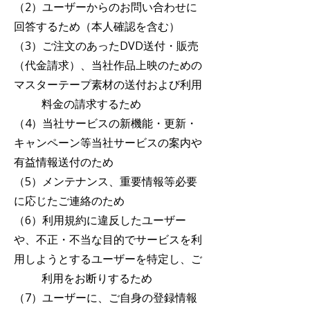
（2）ユーザーからのお問い合わせに
回答するため（本人確認を含む）
（3）ご注文のあったDVD送付・販売
（代金請求）、当社作品上映のための
マスターテープ素材の送付および利用
料金の請求するため
（4）当社サービスの新機能・更新・
キャンペーン等当社サービスの案内や
有益情報送付のため
（5）メンテナンス、重要情報等必要
に応じたご連絡のため
（6）利用規約に違反したユーザー
や、不正・不当な目的でサービスを利
用しようとするユーザーを特定し、ご
利用をお断りするため
（7）ユーザーに、ご自身の登録情報