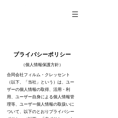
サイトのご案内
トップ
プライバシーポリシー
会社概要
代表作品
お問い合わせ
プライバシーポリシー
（個人情報保護方針）
合同会社フィルム・クレッセント
（以下、「当社」という）は、ユー
ザーの個人情報の取得、活用・利
用、ユーザー自身による個人情報管
理等、ユーザー個人情報の取扱いに
ついて、以下のとおりプライバシー