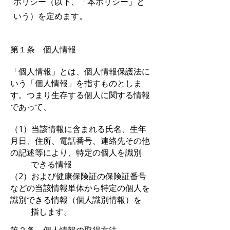
ポリシー（以下、「本ポリシー」と
いう）を定めます。
第１条 個人情報
「個人情報」とは、
個人情報保護法に
いう「個人情報」を指すものとしま
す。つまり生存する個人に関する情報
であって、
（1）当該情報に含まれる氏名、生年
月日、住所、電話番号、連絡先その他
の記述等により、特定の個
人を識別
できる情報
（2）および健康保険証の保険証番号
などの当該情報単体から特定の個人を
識別できる情報（個人識別
情報）を
指します。