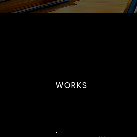
WORKS