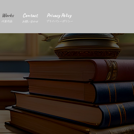
Works
Contact
Privacy Policy
代表作品
プライバシーポリシー
お問い合わせ