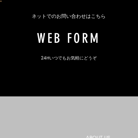
ネットでのお問い合わせはこちら
WEB FORM
24Hいつでもお気軽にどうぞ
ABOUT US