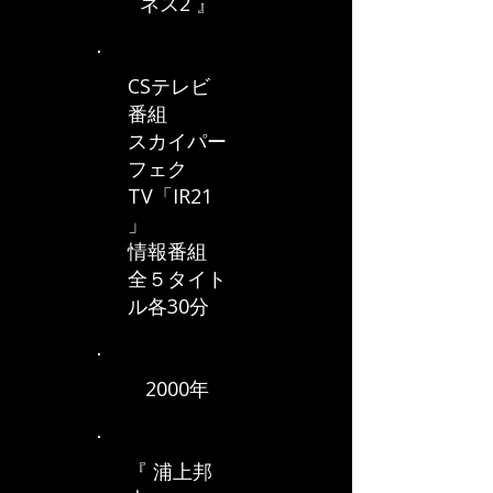
ネス2 』
CSテレビ
番組
スカイパー
フェク
TV「IR21
」
情報番組
全５タイト
ル各30分
2000年
『 浦上邦