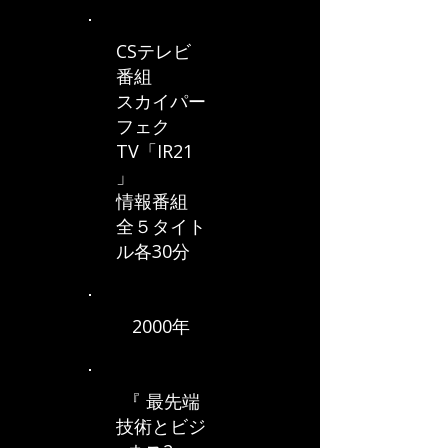
CSテレビ
番組
スカイパー
フェク
TV「IR21
」
情報番組
全５タイト
ル各30分
2000年
『 最先端
技術とビジ