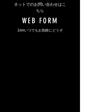
ネットでのお問い合わせはこ
ちら
WEB FORM
24Hいつでもお気軽にどうぞ