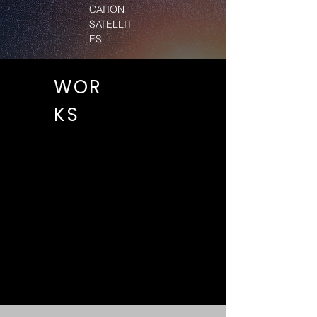
CATION
SATELLIT
ES
WOR
KS